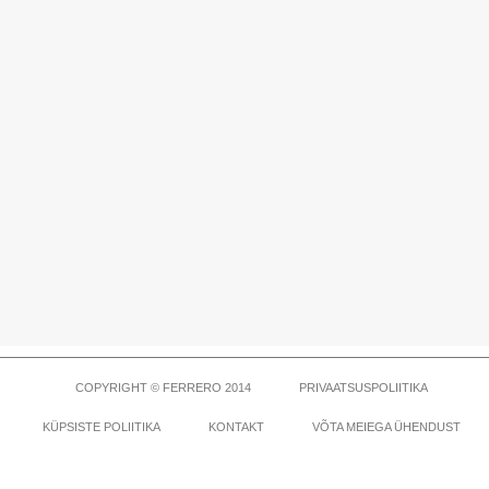
COPYRIGHT © FERRERO 2014
PRIVAATSUSPOLIITIKA
KÜPSISTE POLIITIKA
KONTAKT
VÕTA MEIEGA ÜHENDUST